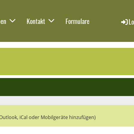
pen
Kontakt
Formulare
Lo
 Outlook, iCal oder Mobilgeräte hinzufügen)