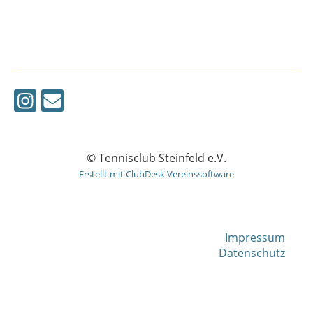
© Tennisclub Steinfeld e.V.
Erstellt mit ClubDesk Vereinssoftware
Impressum
Datenschutz